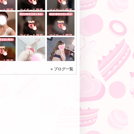
» ブログ一覧