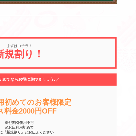
まずはコチラ！
新規割り！
初めてならお得に遊びましょう♪／
用初めてのお客様限定
料金2000円OFF
※他割引併用不可
※お店利用初めて
に『新規割り』とお伝えください